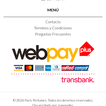
MENÚ
Contacto
Terminos y Condiciones
Preguntas Frecuentes
© 2026 Paris Perfumes. Todos los derechos reservados.
Desarrollado por Jumpseller
.