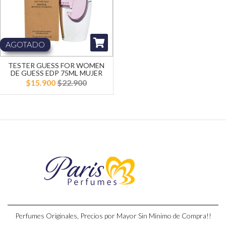
AGOTADO
TESTER GUESS FOR WOMEN
DE GUESS EDP 75ML MUJER
$15.900
$22.900
Perfumes Originales, Precios por Mayor Sin Minimo de Compra!!