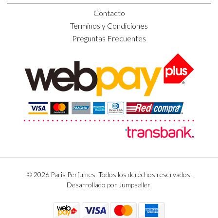
Contacto
Terminos y Condiciones
Preguntas Frecuentes
© 2026 Paris Perfumes. Todos los derechos reservados.
Desarrollado por Jumpseller
.