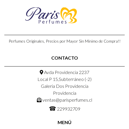
Perfumes Originales, Precios por Mayor Sin Minimo de Compra!!
CONTACTO
Avda Providencia 2237
Local P 15,Subterráneo (-2)
Galeria Dos Providencia
Providencia
ventas@parisperfumes.cl
☎
229932709
MENÚ