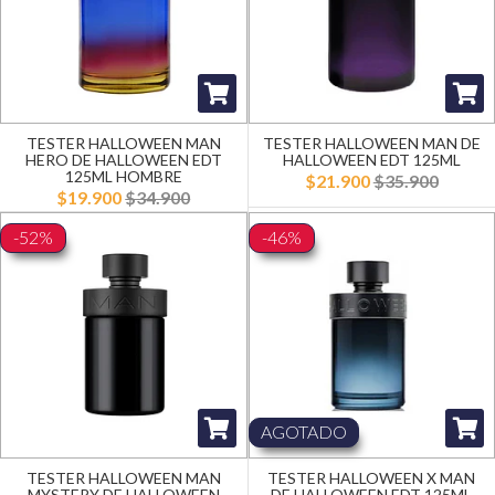
TESTER HALLOWEEN MAN
TESTER HALLOWEEN MAN DE
HERO DE HALLOWEEN EDT
HALLOWEEN EDT 125ML
125ML HOMBRE
$21.900
$35.900
$19.900
$34.900
-52%
-46%
AGOTADO
TESTER HALLOWEEN MAN
TESTER HALLOWEEN X MAN
MYSTERY DE HALLOWEEN
DE HALLOWEEN EDT 125ML