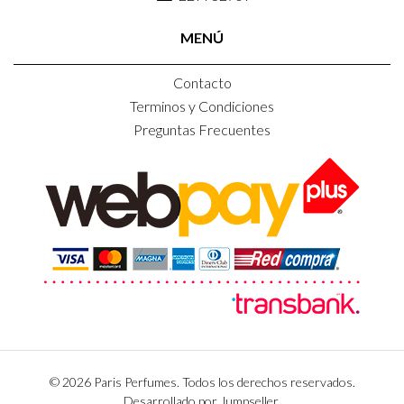
MENÚ
Contacto
Terminos y Condiciones
Preguntas Frecuentes
© 2026 Paris Perfumes. Todos los derechos reservados.
Desarrollado por Jumpseller
.