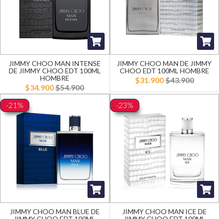
JIMMY CHOO MAN INTENSE
JIMMY CHOO MAN DE JIMMY
DE JIMMY CHOO EDT 100ML
CHOO EDT 100ML HOMBRE
HOMBRE
$31.900
$43.900
$34.900
$54.900
-21%
-23%
JIMMY CHOO MAN BLUE DE
JIMMY CHOO MAN ICE DE
JIMMY CHOO EDT 100ML
JIMMY CHOO EDT 100ML