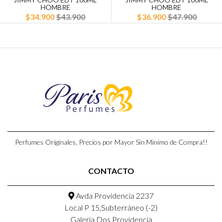
HOMBRE
HOMBRE
$34.900
$43.900
$36.900
$47.900
Perfumes Originales, Precios por Mayor Sin Minimo de Compra!!
CONTACTO
Avda Providencia 2237
Local P 15,Subterráneo (-2)
Galeria Dos Providencia