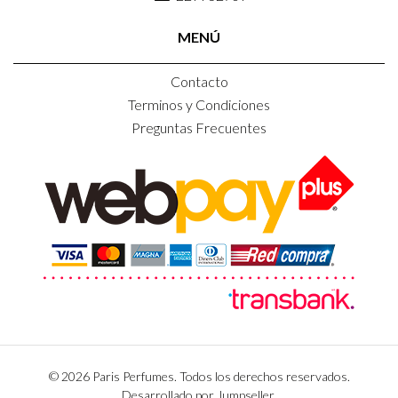
MENÚ
Contacto
Terminos y Condiciones
Preguntas Frecuentes
© 2026 Paris Perfumes. Todos los derechos reservados.
Desarrollado por Jumpseller
.