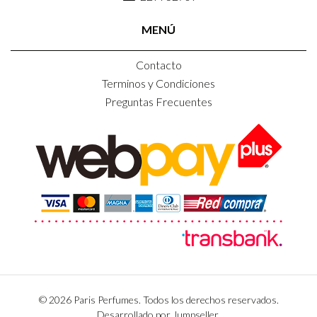
MENÚ
Contacto
Terminos y Condiciones
Preguntas Frecuentes
© 2026 Paris Perfumes. Todos los derechos reservados.
Desarrollado por Jumpseller
.