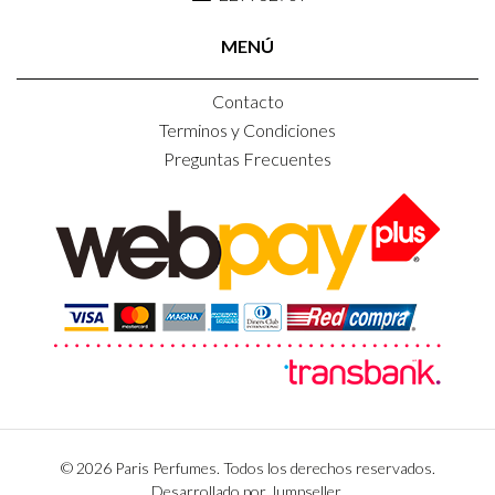
MENÚ
Contacto
Terminos y Condiciones
Preguntas Frecuentes
© 2026 Paris Perfumes. Todos los derechos reservados.
Desarrollado por Jumpseller
.