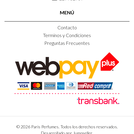
MENÚ
Contacto
Terminos y Condiciones
Preguntas Frecuentes
© 2026 Paris Perfumes. Todos los derechos reservados.
Desarrollado por Jumpseller
.