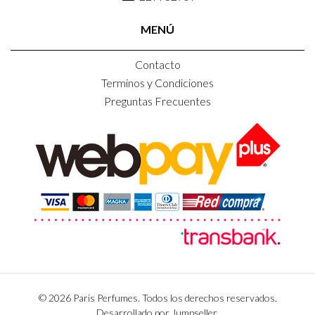
MENÚ
Contacto
Terminos y Condiciones
Preguntas Frecuentes
© 2026 Paris Perfumes. Todos los derechos reservados.
Desarrollado por Jumpseller
.