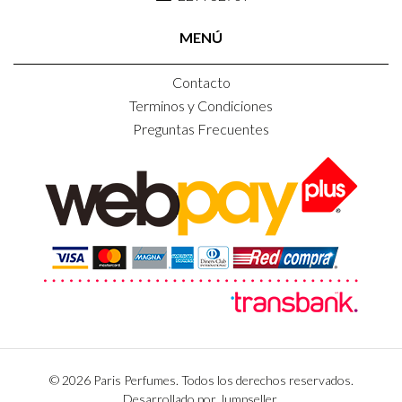
MENÚ
Contacto
Terminos y Condiciones
Preguntas Frecuentes
© 2026 Paris Perfumes. Todos los derechos reservados.
Desarrollado por Jumpseller
.