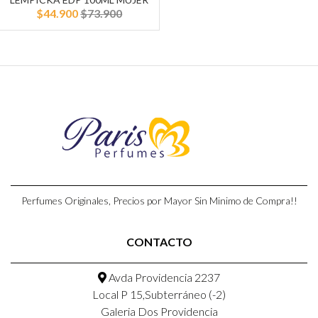
$44.900
$73.900
Perfumes Originales, Precios por Mayor Sin Minimo de Compra!!
CONTACTO
Avda Providencia 2237
Local P 15,Subterráneo (-2)
Galeria Dos Providencia