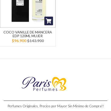
COCO VANILLE DE MANCERA
EDP 120ML MUJER
$96.900
$143.900
Perfumes Originales, Precios por Mayor Sin Minimo de Compra!!