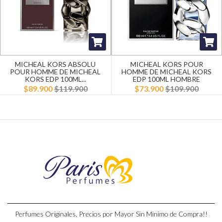
MICHEAL KORS ABSOLU
MICHEAL KORS POUR
POUR HOMME DE MICHEAL
HOMME DE MICHEAL KORS
KORS EDP 100ML...
EDP 100ML HOMBRE
$89.900
$119.900
$73.900
$109.900
Perfumes Originales, Precios por Mayor Sin Minimo de Compra!!