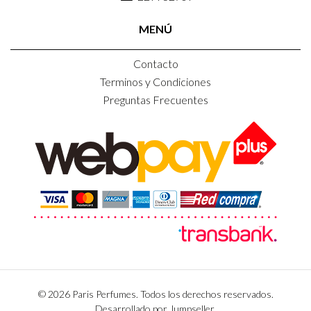
MENÚ
Contacto
Terminos y Condiciones
Preguntas Frecuentes
© 2026 Paris Perfumes. Todos los derechos reservados.
Desarrollado por Jumpseller
.