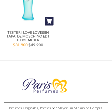
TESTER I LOVE LOVE(SIN
TAPA) DE MOSCHINO EDT
100ML MUJER
$31.900
$49.900
Perfumes Originales, Precios por Mayor Sin Minimo de Compra!!