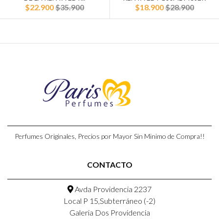
$22.900
$35.900
$18.900
$28.900
Perfumes Originales, Precios por Mayor Sin Minimo de Compra!!
CONTACTO
Avda Providencia 2237
Local P 15,Subterráneo (-2)
Galeria Dos Providencia