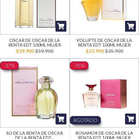
OSCAR DE OSCAR DE LA
VOLUPTE DE OSCAR DE LA
RENTA EDT 100ML MUJER
RENTA EDT 100ML MUJER
$29.900
$59.900
$23.900
$35.900
-37%
-35%
AGOTADO
SO DE LA RENTA DE OSCAR
ROSAMOR DE OSCAR DE LA
DE LA RENTA EDT...
RENTA EDT 100ML MUJER