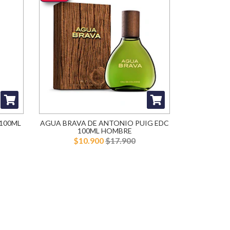
100ML
AGUA BRAVA DE ANTONIO PUIG EDC
100ML HOMBRE
$10.900
$17.900