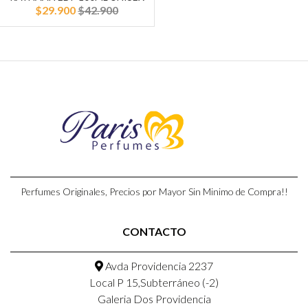
$29.900
$42.900
Perfumes Originales, Precios por Mayor Sin Minimo de Compra!!
CONTACTO
Avda Providencia 2237
Local P 15,Subterráneo (-2)
Galeria Dos Providencia