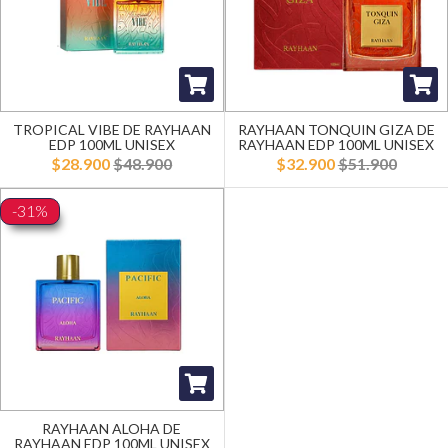
TROPICAL VIBE DE RAYHAAN
RAYHAAN TONQUIN GIZA DE
EDP 100ML UNISEX
RAYHAAN EDP 100ML UNISEX
$28.900
$48.900
$32.900
$51.900
-31%
RAYHAAN ALOHA DE
RAYHAAN EDP 100ML UNISEX