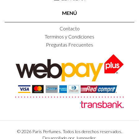
MENÚ
Contacto
Terminos y Condiciones
Preguntas Frecuentes
© 2026 Paris Perfumes. Todos los derechos reservados.
Desarrollado por Jumpseller
.