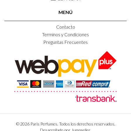
MENÚ
Contacto
Terminos y Condiciones
Preguntas Frecuentes
© 2026 Paris Perfumes. Todos los derechos reservados.
Desarrollado por Jumpseller
.