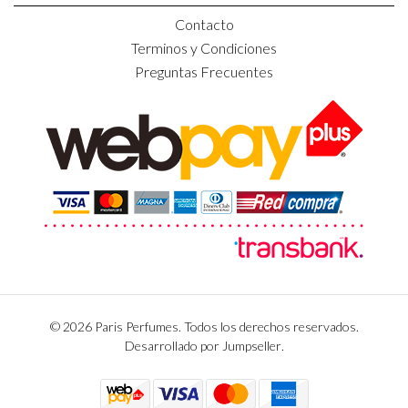
Contacto
Terminos y Condiciones
Preguntas Frecuentes
© 2026 Paris Perfumes. Todos los derechos reservados.
Desarrollado por Jumpseller
.