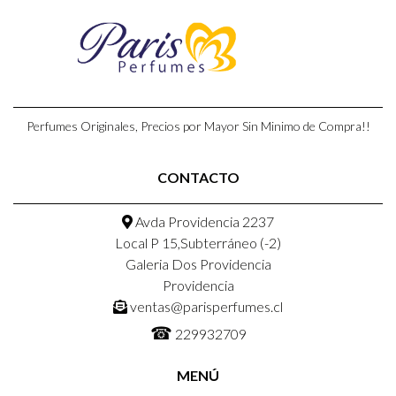
Perfumes Originales, Precios por Mayor Sin Minimo de Compra!!
CONTACTO
Avda Providencia 2237
Local P 15,Subterráneo (-2)
Galeria Dos Providencia
Providencia
ventas@parisperfumes.cl
☎
229932709
MENÚ