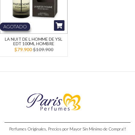
AGOTADO
LA NUIT DE L HOMME DE YSL
EDT 100ML HOMBRE
$79.900
$109.900
Perfumes Originales, Precios por Mayor Sin Minimo de Compra!!