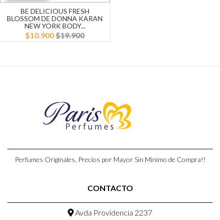
BE DELICIOUS FRESH
BLOSSOM DE DONNA KARAN
NEW YORK BODY...
$10.900
$19.900
Perfumes Originales, Precios por Mayor Sin Minimo de Compra!!
CONTACTO
Avda Providencia 2237