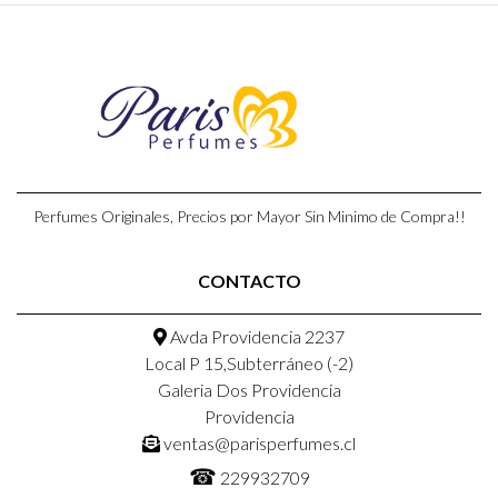
Perfumes Originales, Precios por Mayor Sin Minimo de Compra!!
CONTACTO
Avda Providencia 2237
Local P 15,Subterráneo (-2)
Galeria Dos Providencia
Providencia
ventas@parisperfumes.cl
☎
229932709