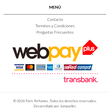
MENÚ
Contacto
Terminos y Condiciones
Preguntas Frecuentes
© 2026 Paris Perfumes. Todos los derechos reservados.
Desarrollado por Jumpseller
.