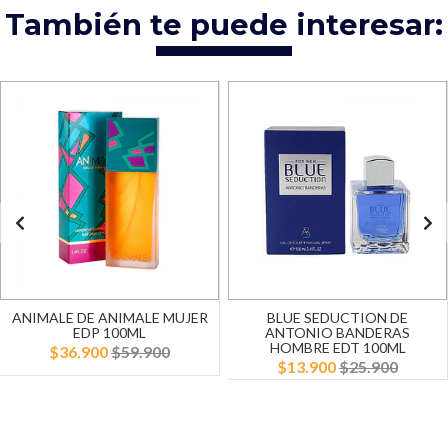
También te puede interesar:
ANIMALE DE ANIMALE MUJER
BLUE SEDUCTION DE
EDP 100ML
ANTONIO BANDERAS
HOMBRE EDT 100ML
$36.900
$59.900
$13.900
$25.900