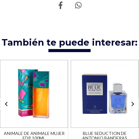
También te puede interesar:
ANIMALE DE ANIMALE MUJER
BLUE SEDUCTION DE
EDP 100ML
ANTONIO BANDERAS