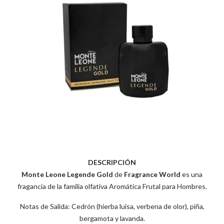
DESCRIPCIÓN
Monte Leone Legende Gold
de
Fragrance World
es una
fragancia de la familia olfativa Aromática Frutal para Hombres.
Notas de Salida: Cedrón (hierba luisa, verbena de olor), piña,
bergamota y lavanda.