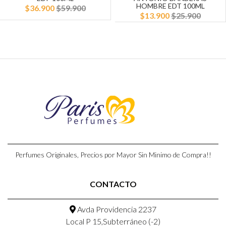
HOMBRE EDT 100ML
$36.900
$59.900
$13.900
$25.900
Perfumes Originales, Precios por Mayor Sin Minimo de Compra!!
CONTACTO
Avda Providencia 2237
Local P 15,Subterráneo (-2)