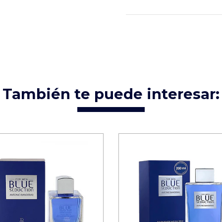
También te puede interesar: