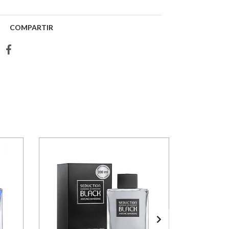
COMPARTIR