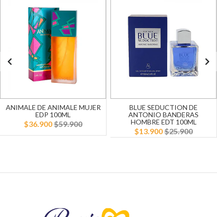
ANIMALE DE ANIMALE MUJER
BLUE SEDUCTION DE
EDP 100ML
ANTONIO BANDERAS
HOMBRE EDT 100ML
$36.900
$59.900
$13.900
$25.900