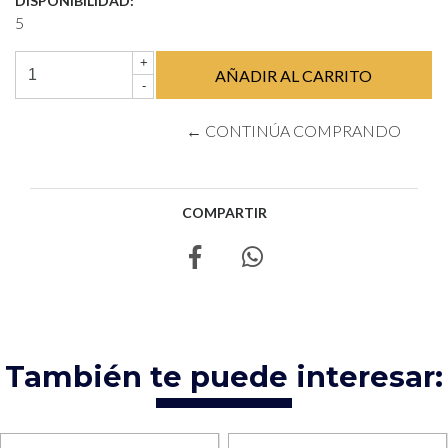
DISPONIBILIDAD:
5
+
-
← CONTINÚA COMPRANDO
COMPARTIR
También te puede interesar: