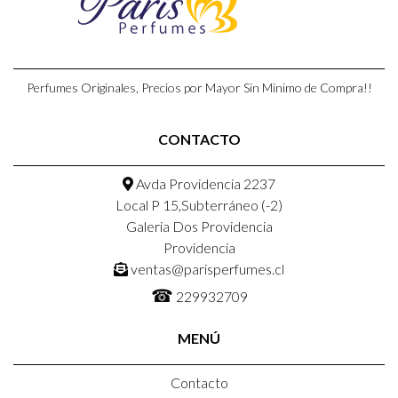
Perfumes Originales, Precios por Mayor Sin Minimo de Compra!!
CONTACTO
Avda Providencia 2237
Local P 15,Subterráneo (-2)
Galeria Dos Providencia
Providencia
ventas@parisperfumes.cl
☎
229932709
MENÚ
Contacto