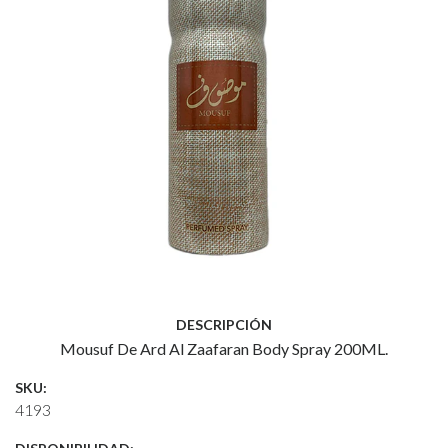
DESCRIPCIÓN
Mousuf De Ard Al Zaafaran Body Spray 200ML.
SKU:
4193