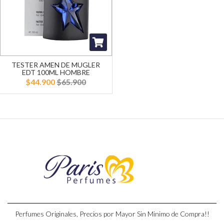
TESTER AMEN DE MUGLER
EDT 100ML HOMBRE
$44.900
$65.900
Perfumes Originales, Precios por Mayor Sin Minimo de Compra!!