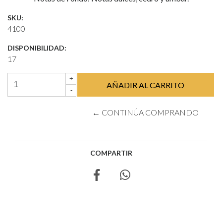
SKU:
4100
DISPONIBILIDAD:
17
+
-
← CONTINÚA COMPRANDO
COMPARTIR