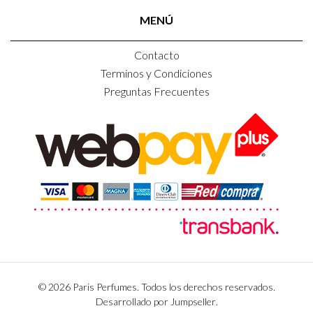
MENÚ
Contacto
Terminos y Condiciones
Preguntas Frecuentes
© 2026 Paris Perfumes. Todos los derechos reservados.
Desarrollado por Jumpseller
.