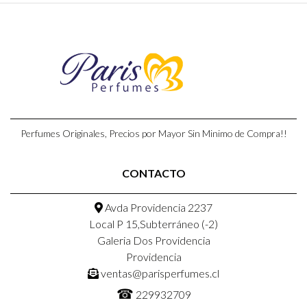
Perfumes Originales, Precios por Mayor Sin Minimo de Compra!!
CONTACTO
Avda Providencia 2237
Local P 15,Subterráneo (-2)
Galeria Dos Providencia
Providencia
ventas@parisperfumes.cl
☎
229932709