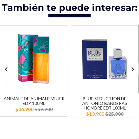
También te puede interesar:
ANIMALE DE ANIMALE MUJER
BLUE SEDUCTION DE
EDP 100ML
ANTONIO BANDERAS
HOMBRE EDT 100ML
$36.900
$59.900
$13.900
$25.900