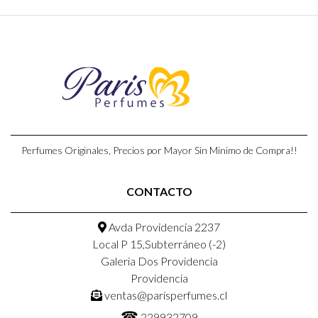
Perfumes Originales, Precios por Mayor Sin Minimo de Compra!!
CONTACTO
Avda Providencia 2237
Local P 15,Subterráneo (-2)
Galeria Dos Providencia
Providencia
ventas@parisperfumes.cl
☎
229932709