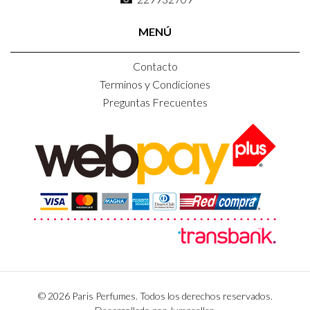
MENÚ
Contacto
Terminos y Condiciones
Preguntas Frecuentes
© 2026 Paris Perfumes. Todos los derechos reservados.