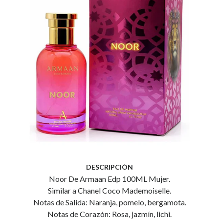
DESCRIPCIÓN
Noor De Armaan Edp 100ML Mujer.
Similar a Chanel Coco Mademoiselle.
Notas de Salida: Naranja, pomelo, bergamota.
Notas de Corazón: Rosa, jazmín, lichi.