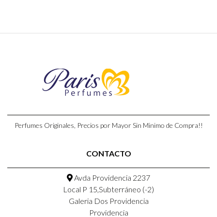
Perfumes Originales, Precios por Mayor Sin Minimo de Compra!!
CONTACTO
Avda Providencia 2237
Local P 15,Subterráneo (-2)
Galeria Dos Providencia
Providencia