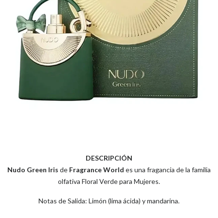
DESCRIPCIÓN
Nudo Green Iris
de
Fragrance World
es una fragancia de la familia
olfativa Floral Verde para Mujeres.
Notas de Salida: Limón (lima ácida) y mandarina.