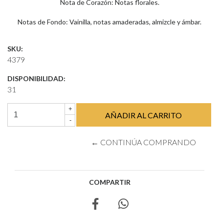
Nota de Corazón: Notas florales.
Notas de Fondo: Vainilla, notas amaderadas, almizcle y ámbar.
SKU:
4379
DISPONIBILIDAD:
31
+
-
← CONTINÚA COMPRANDO
COMPARTIR