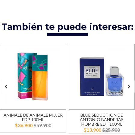
También te puede interesar:
ANIMALE DE ANIMALE MUJER
BLUE SEDUCTION DE
EDP 100ML
ANTONIO BANDERAS
HOMBRE EDT 100ML
$36.900
$59.900
$13.900
$25.900