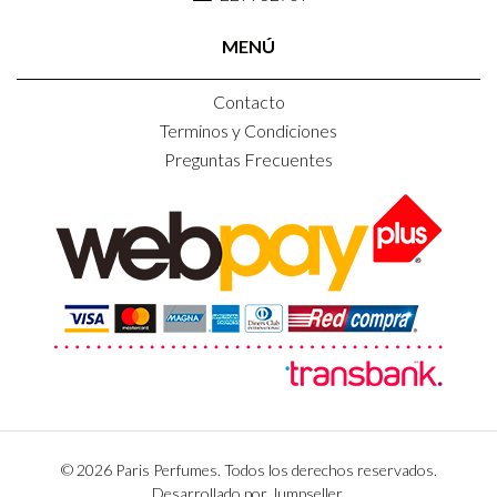
MENÚ
Contacto
Terminos y Condiciones
Preguntas Frecuentes
© 2026 Paris Perfumes. Todos los derechos reservados.
Desarrollado por Jumpseller
.