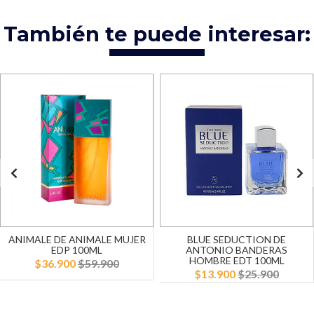
También te puede interesar:
ANIMALE DE ANIMALE MUJER
BLUE SEDUCTION DE
EDP 100ML
ANTONIO BANDERAS
HOMBRE EDT 100ML
$36.900
$59.900
$13.900
$25.900