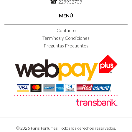
☎
229932709
MENÚ
Contacto
Terminos y Condiciones
Preguntas Frecuentes
© 2026 Paris Perfumes. Todos los derechos reservados.