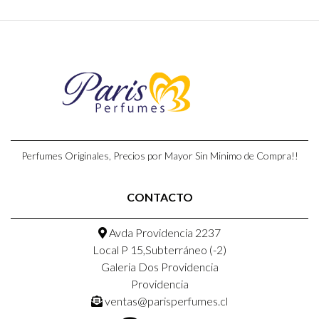
Perfumes Originales, Precios por Mayor Sin Minimo de Compra!!
CONTACTO
Avda Providencia 2237
Local P 15,Subterráneo (-2)
Galeria Dos Providencia
Providencia
ventas@parisperfumes.cl