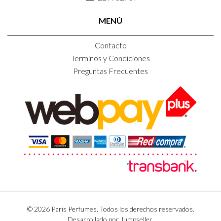
MENÚ
Contacto
Terminos y Condiciones
Preguntas Frecuentes
© 2026 Paris Perfumes. Todos los derechos reservados.
Desarrollado por Jumpseller
.