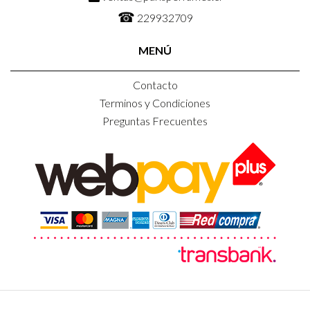
☎
229932709
MENÚ
Contacto
Terminos y Condiciones
Preguntas Frecuentes