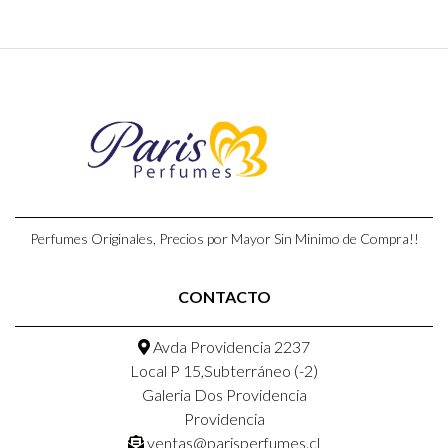
Perfumes Originales, Precios por Mayor Sin Minimo de Compra!!
CONTACTO
Avda Providencia 2237
Local P 15,Subterráneo (-2)
Galeria Dos Providencia
Providencia
ventas@parisperfumes.cl