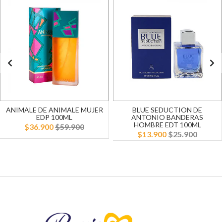
ANIMALE DE ANIMALE MUJER
BLUE SEDUCTION DE
EDP 100ML
ANTONIO BANDERAS
HOMBRE EDT 100ML
$36.900
$59.900
$13.900
$25.900