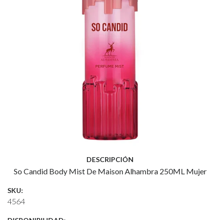
DESCRIPCIÓN
So Candid Body Mist De Maison Alhambra 250ML Mujer
SKU:
4564