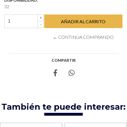
DISPONIBILIDAD:
32
+
-
← CONTINÚA COMPRANDO
COMPARTIR
También te puede interesar: