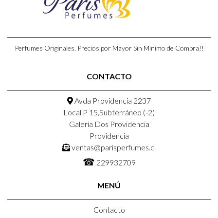
Perfumes Originales, Precios por Mayor Sin Minimo de Compra!!
CONTACTO
Avda Providencia 2237
Local P 15,Subterráneo (-2)
Galeria Dos Providencia
Providencia
ventas@parisperfumes.cl
☎
229932709
MENÚ
Contacto