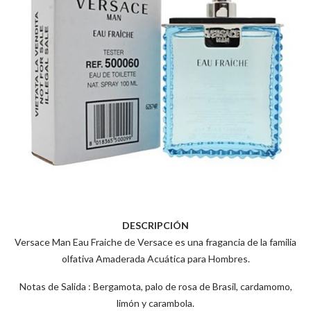
DESCRIPCIÓN
Versace Man Eau Fraiche de Versace es una fragancia de la familia
olfativa Amaderada Acuática para Hombres.
Notas de Salida : Bergamota, palo de rosa de Brasil, cardamomo,
limón y carambola.