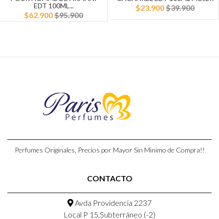
EDT 100ML...
$23.900
$39.900
$62.900
$95.900
Perfumes Originales, Precios por Mayor Sin Minimo de Compra!!
CONTACTO
Avda Providencia 2237
Local P 15,Subterráneo (-2)