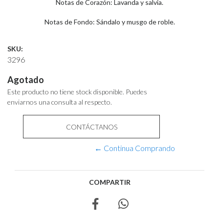
Notas de Corazón: Lavanda y salvia.
Notas de Fondo: Sándalo y musgo de roble.
SKU:
3296
Agotado
Este producto no tiene stock disponible. Puedes
enviarnos una consulta al respecto.
CONTÁCTANOS
← Continua Comprando
COMPARTIR