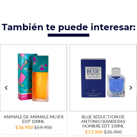
También te puede interesar:
ANIMALE DE ANIMALE MUJER
BLUE SEDUCTION DE
EDP 100ML
ANTONIO BANDERAS
HOMBRE EDT 100ML
$36.900
$59.900
$13.900
$25.900