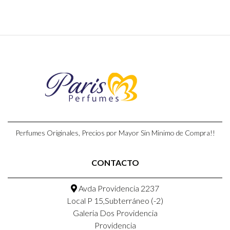
Perfumes Originales, Precios por Mayor Sin Minimo de Compra!!
CONTACTO
Avda Providencia 2237
Local P 15,Subterráneo (-2)
Galeria Dos Providencia
Providencia