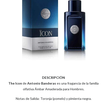
DESCRIPCIÓN
The Icon
de
Antonio Banderas
es una fragancia de la familia
olfativa Ámbar Amaderada para Hombres.
Notas de Salida: Toronja (pomelo) y pimienta negra.