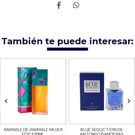
También te puede interesar:
ANIMALE DE ANIMALE MUJER
BLUE SEDUCTION DE
EDP 100ML
ANTONIO BANDERAS