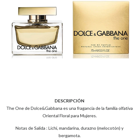
DESCRIPCIÓN
The One de Dolce&Gabbana es una fragancia de la familia olfativa
Oriental Floral para Mujeres.
Notas de Salida : Lichi, mandarina, durazno (melocotón) y
bergamota.