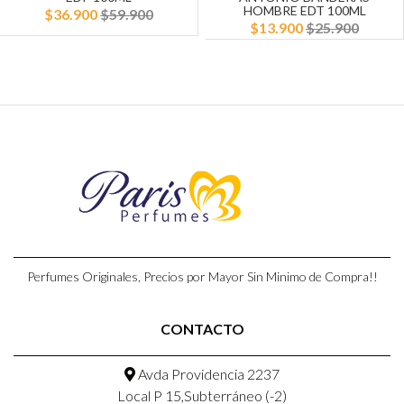
HOMBRE EDT 100ML
$36.900
$59.900
$13.900
$25.900
Perfumes Originales, Precios por Mayor Sin Minimo de Compra!!
CONTACTO
Avda Providencia 2237
Local P 15,Subterráneo (-2)