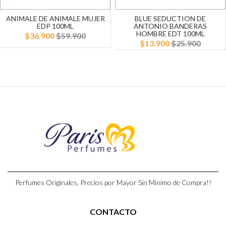
ANIMALE DE ANIMALE MUJER
BLUE SEDUCTION DE
EDP 100ML
ANTONIO BANDERAS
HOMBRE EDT 100ML
$36.900
$59.900
$13.900
$25.900
Perfumes Originales, Precios por Mayor Sin Minimo de Compra!!
CONTACTO