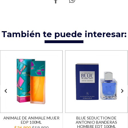
También te puede interesar:
ANIMALE DE ANIMALE MUJER
BLUE SEDUCTION DE
EDP 100ML
ANTONIO BANDERAS
HOMBRE EDT 100ML
$36.900
$59.900