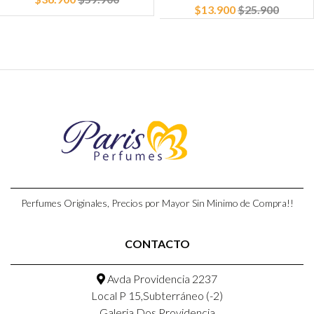
$13.900
$25.900
Perfumes Originales, Precios por Mayor Sin Minimo de Compra!!
CONTACTO
Avda Providencia 2237
Local P 15,Subterráneo (-2)
Galeria Dos Providencia