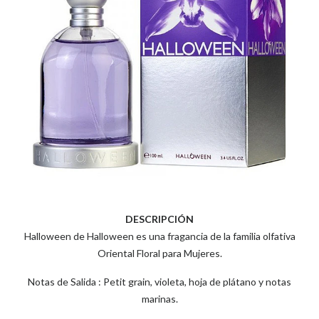
DESCRIPCIÓN
Halloween de Halloween es una fragancia de la familia olfativa
Oriental Floral para Mujeres.
Notas de Salida : Petit grain, violeta, hoja de plátano y notas
marinas.