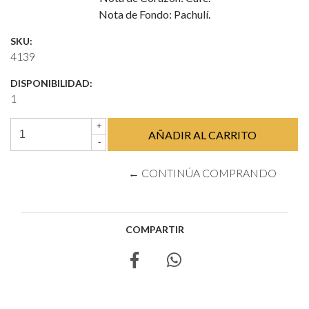
Nota de Fondo: Pachulí.
SKU:
4139
DISPONIBILIDAD:
1
+
-
← CONTINÚA COMPRANDO
COMPARTIR