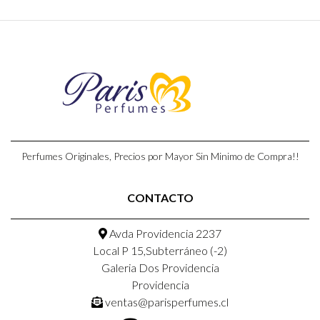
Perfumes Originales, Precios por Mayor Sin Minimo de Compra!!
CONTACTO
Avda Providencia 2237
Local P 15,Subterráneo (-2)
Galeria Dos Providencia
Providencia
ventas@parisperfumes.cl