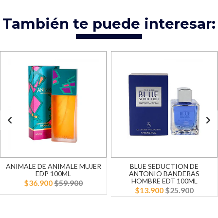
También te puede interesar:
ANIMALE DE ANIMALE MUJER
BLUE SEDUCTION DE
EDP 100ML
ANTONIO BANDERAS
HOMBRE EDT 100ML
$36.900
$59.900
$13.900
$25.900