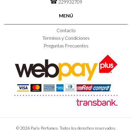
☎
229932709
MENÚ
Contacto
Terminos y Condiciones
Preguntas Frecuentes
© 2026 Paris Perfumes. Todos los derechos reservados.