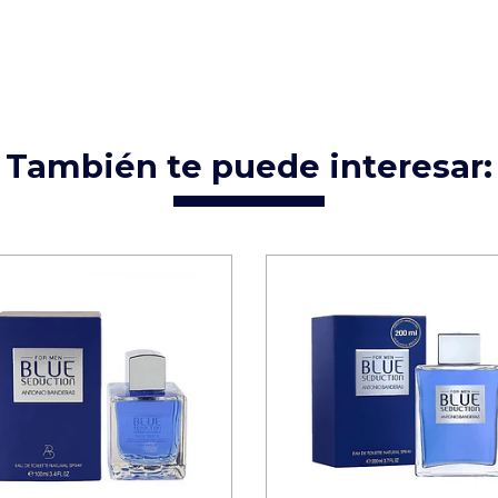
También te puede interesar: