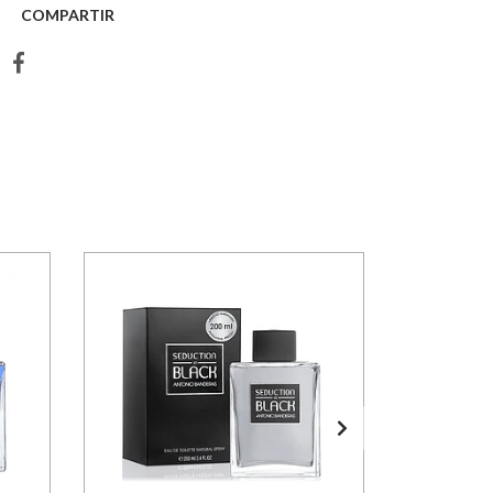
COMPARTIR