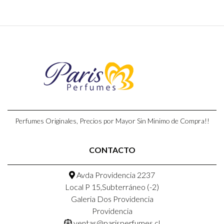
Perfumes Originales, Precios por Mayor Sin Minimo de Compra!!
CONTACTO
Avda Providencia 2237
Local P 15,Subterráneo (-2)
Galeria Dos Providencia
Providencia
ventas@parisperfumes.cl