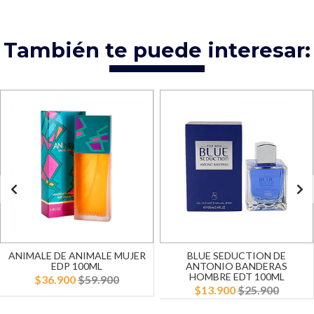
También te puede interesar:
ANIMALE DE ANIMALE MUJER
BLUE SEDUCTION DE
EDP 100ML
ANTONIO BANDERAS
HOMBRE EDT 100ML
$36.900
$59.900
$13.900
$25.900