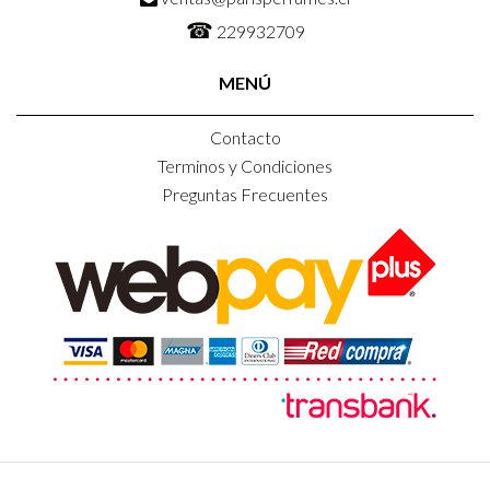
☎
229932709
MENÚ
Contacto
Terminos y Condiciones
Preguntas Frecuentes