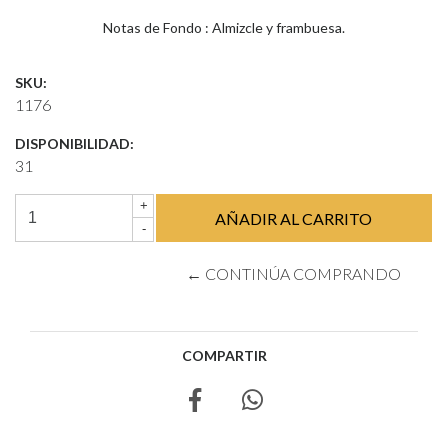
Notas de Fondo : Almizcle y frambuesa.
SKU:
1176
DISPONIBILIDAD:
31
+
-
← CONTINÚA COMPRANDO
COMPARTIR