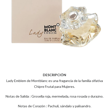
DESCRIPCIÓN
Lady Emblem de Montblanc es una fragancia de la familia olfativa
Chipre Frutal para Mujeres.
Notas de Salida : Grosella roja, mermelada, rosa rosada y durazno.
Notas de Corazón : Pachulí, sándalo y palisandro.