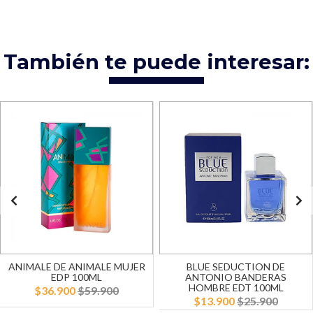
También te puede interesar:
ANIMALE DE ANIMALE MUJER
BLUE SEDUCTION DE
EDP 100ML
ANTONIO BANDERAS
HOMBRE EDT 100ML
$36.900
$59.900
$13.900
$25.900