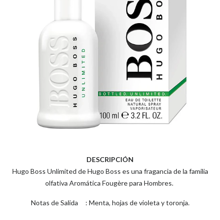
DESCRIPCIÓN
Hugo Boss Unlimited de Hugo Boss es una fragancia de la familia
olfativa Aromática Fougère para Hombres.
Notas de Salida : Menta, hojas de violeta y toronja.