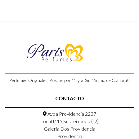
Perfumes Originales, Precios por Mayor Sin Minimo de Compra!!
CONTACTO
Avda Providencia 2237
Local P 15,Subterráneo (-2)
Galeria Dos Providencia
Providencia