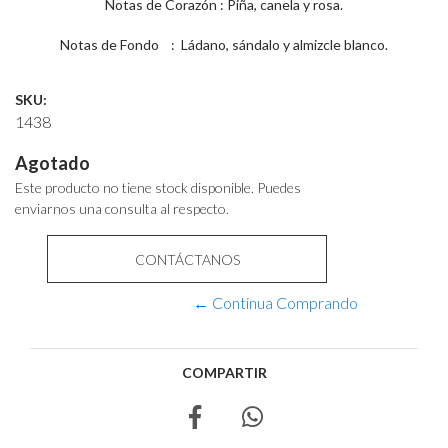
Notas de Corazón : Piña, canela y rosa.
Notas de Fondo : Ládano, sándalo y almizcle blanco.
SKU:
1438
Agotado
Este producto no tiene stock disponible. Puedes
enviarnos una consulta al respecto.
CONTÁCTANOS
← Continua Comprando
COMPARTIR