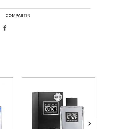
COMPARTIR