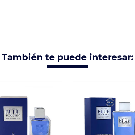
También te puede interesar: