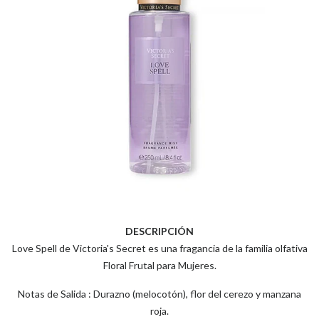
DESCRIPCIÓN
Love Spell de Victoria's Secret es una fragancia de la familia olfativa
Floral Frutal para Mujeres.
Notas de Salida : Durazno (melocotón), flor del cerezo y manzana
roja.