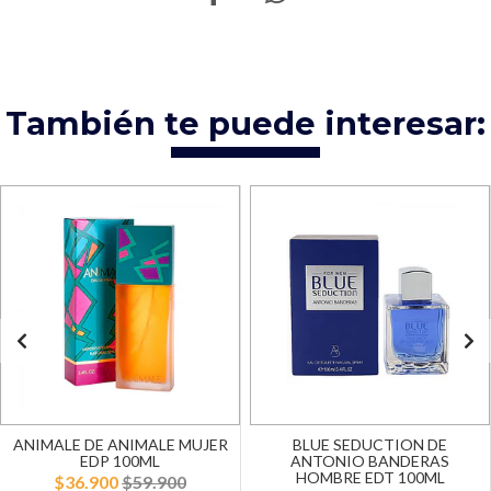
También te puede interesar:
ANIMALE DE ANIMALE MUJER
BLUE SEDUCTION DE
EDP 100ML
ANTONIO BANDERAS
HOMBRE EDT 100ML
$36.900
$59.900