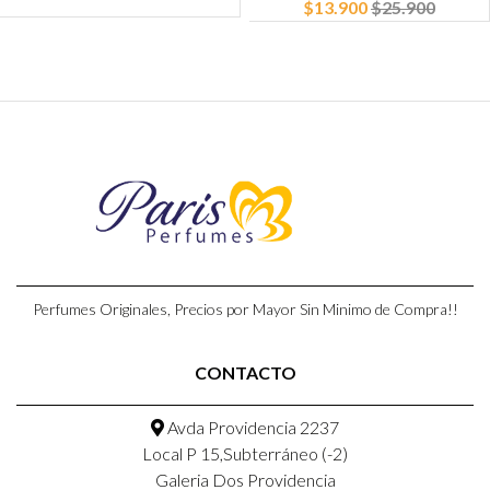
$13.900
$25.900
Perfumes Originales, Precios por Mayor Sin Minimo de Compra!!
CONTACTO
Avda Providencia 2237
Local P 15,Subterráneo (-2)
Galeria Dos Providencia