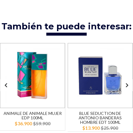
También te puede interesar:
ANIMALE DE ANIMALE MUJER
BLUE SEDUCTION DE
EDP 100ML
ANTONIO BANDERAS
HOMBRE EDT 100ML
$36.900
$59.900
$13.900
$25.900