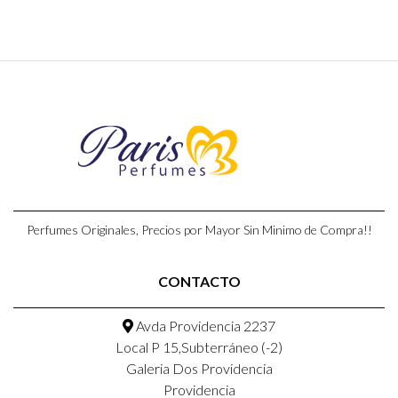
Perfumes Originales, Precios por Mayor Sin Minimo de Compra!!
CONTACTO
Avda Providencia 2237
Local P 15,Subterráneo (-2)
Galeria Dos Providencia
Providencia