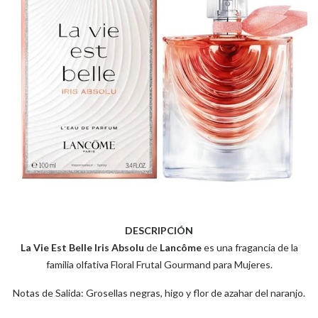
DESCRIPCIÓN
La Vie Est Belle Iris Absolu
de
Lancôme
es una fragancia de la
familia olfativa Floral Frutal Gourmand para Mujeres.
Notas de Salida: Grosellas negras, higo y flor de azahar del naranjo.