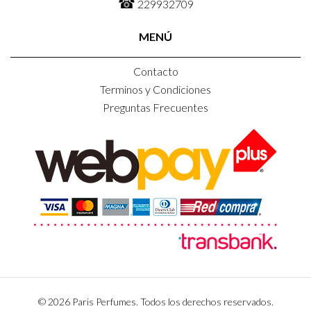
☎
229932709
MENÚ
Contacto
Terminos y Condiciones
Preguntas Frecuentes
© 2026 Paris Perfumes. Todos los derechos reservados.