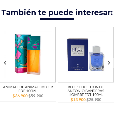
También te puede interesar:
ANIMALE DE ANIMALE MUJER
BLUE SEDUCTION DE
EDP 100ML
ANTONIO BANDERAS
HOMBRE EDT 100ML
$36.900
$59.900
$13.900
$25.900