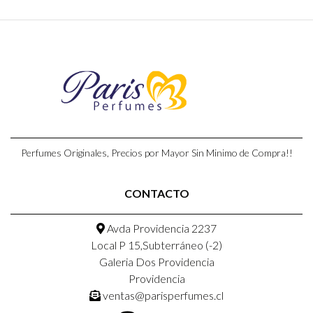
Perfumes Originales, Precios por Mayor Sin Minimo de Compra!!
CONTACTO
Avda Providencia 2237
Local P 15,Subterráneo (-2)
Galeria Dos Providencia
Providencia
ventas@parisperfumes.cl